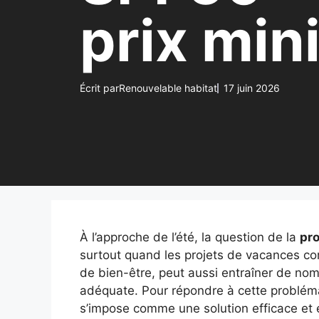
prix mini
Écrit par
Renouvelable habitat
17 juin 2026
À l’approche de l’été, la question de la
pro
surtout quand les projets de vacances com
de bien-être, peut aussi entraîner de no
adéquate. Pour répondre à cette problém
s’impose comme une solution efficace et 