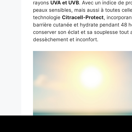
rayons
UVA et UVB
. Avec un indice de pr
peaux sensibles, mais aussi à toutes celle
technologie
Citracell-Protect
, incorporan
barrière cutanée et hydrate pendant 48 h
conserver son éclat et sa souplesse tout a
dessèchement et inconfort.