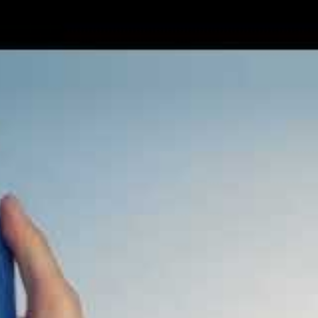
Rechercher
Recherch