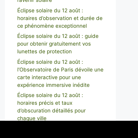
l’avenir solaire
Éclipse solaire du 12 août :
horaires d’observation et durée de
ce phénomène exceptionnel
Éclipse solaire du 12 août : guide
pour obtenir gratuitement vos
lunettes de protection
Éclipse solaire du 12 août :
l’Observatoire de Paris dévoile une
carte interactive pour une
expérience immersive inédite
Éclipse solaire du 12 août :
horaires précis et taux
d’obscuration détaillés pour
chaque ville