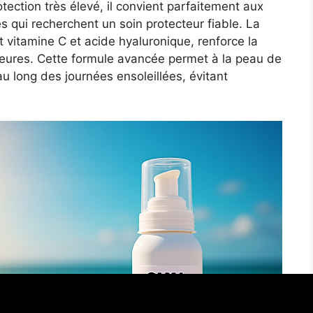
otection très élevé, il convient parfaitement aux
s qui recherchent un soin protecteur fiable. La
t vitamine C et acide hyaluronique, renforce la
eures. Cette formule avancée permet à la peau de
u long des journées ensoleillées, évitant