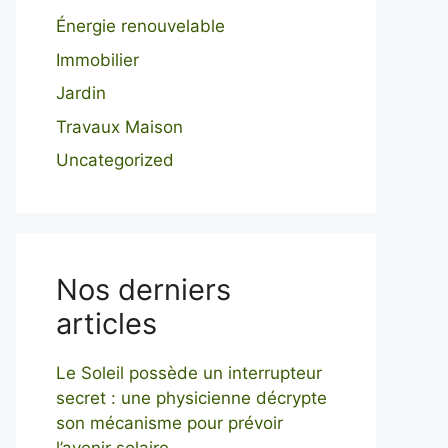
Énergie renouvelable
Immobilier
Jardin
Travaux Maison
Uncategorized
Nos derniers
articles
Le Soleil possède un interrupteur
secret : une physicienne décrypte
son mécanisme pour prévoir