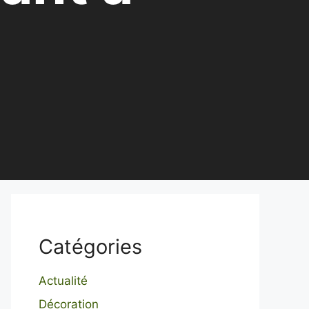
Catégories
Actualité
Décoration