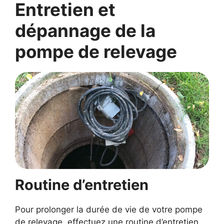
Entretien et
dépannage de la
pompe de relevage
Routine d’entretien
Pour prolonger la durée de vie de votre pompe
de relevage, effectuez une routine d’entretien