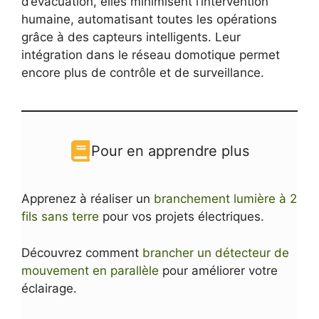
d’évacuation, elles minimisent l’intervention
humaine, automatisant toutes les opérations
grâce à des capteurs intelligents. Leur
intégration dans le réseau domotique permet
encore plus de contrôle et de surveillance.
Pour en apprendre plus
Apprenez à réaliser un
branchement lumière à 2
fils sans terre
pour vos projets électriques.
Découvrez comment
brancher un détecteur de
mouvement en parallèle
pour améliorer votre
éclairage.