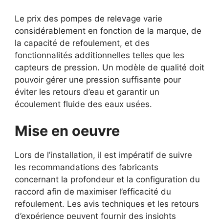
Le prix des pompes de relevage varie
considérablement en fonction de la marque, de
la capacité de refoulement, et des
fonctionnalités additionnelles telles que les
capteurs de pression. Un modèle de qualité doit
pouvoir gérer une pression suffisante pour
éviter les retours d’eau et garantir un
écoulement fluide des eaux usées.
Mise en oeuvre
Lors de l’installation, il est impératif de suivre
les recommandations des fabricants
concernant la profondeur et la configuration du
raccord afin de maximiser l’efficacité du
refoulement. Les avis techniques et les retours
d’expérience peuvent fournir des insights