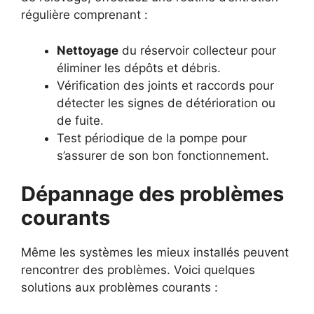
régulière comprenant :
Nettoyage
du réservoir collecteur pour
éliminer les dépôts et débris.
Vérification des joints et raccords pour
détecter les signes de détérioration ou
de fuite.
Test périodique de la pompe pour
s’assurer de son bon fonctionnement.
Dépannage des problèmes
courants
Même les systèmes les mieux installés peuvent
rencontrer des problèmes. Voici quelques
solutions aux problèmes courants :