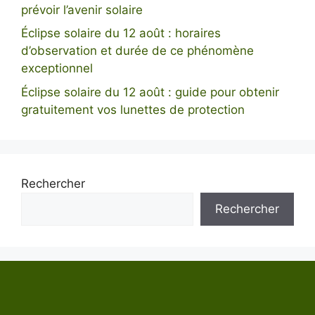
prévoir l’avenir solaire
Éclipse solaire du 12 août : horaires
d’observation et durée de ce phénomène
exceptionnel
Éclipse solaire du 12 août : guide pour obtenir
gratuitement vos lunettes de protection
Rechercher
Rechercher