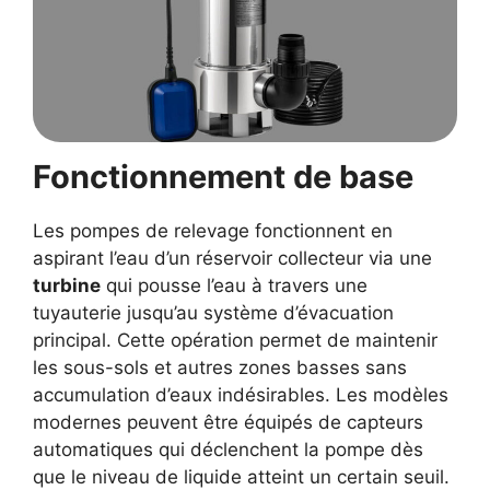
Fonctionnement de base
Les pompes de relevage fonctionnent en
aspirant l’eau d’un réservoir collecteur via une
turbine
qui pousse l’eau à travers une
tuyauterie jusqu’au système d’évacuation
principal. Cette opération permet de maintenir
les sous-sols et autres zones basses sans
accumulation d’eaux indésirables. Les modèles
modernes peuvent être équipés de capteurs
automatiques qui déclenchent la pompe dès
que le niveau de liquide atteint un certain seuil.