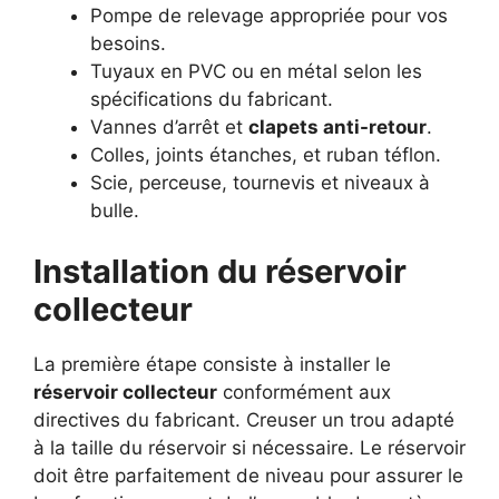
Pompe de relevage appropriée pour vos
besoins.
Tuyaux en PVC ou en métal selon les
spécifications du fabricant.
Vannes d’arrêt et
clapets anti-retour
.
Colles, joints étanches, et ruban téflon.
Scie, perceuse, tournevis et niveaux à
bulle.
Installation du réservoir
collecteur
La première étape consiste à installer le
réservoir collecteur
conformément aux
directives du fabricant. Creuser un trou adapté
à la taille du réservoir si nécessaire. Le réservoir
doit être parfaitement de niveau pour assurer le