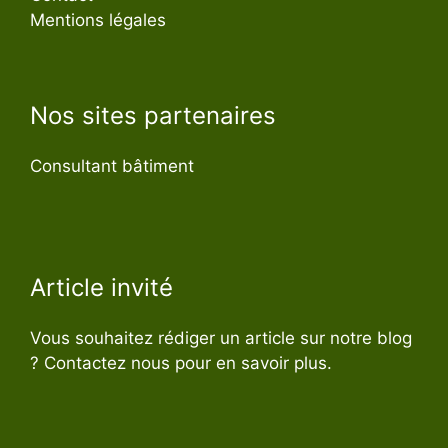
Mentions légales
Nos sites partenaires
Consultant bâtiment
Article invité
Vous souhaitez rédiger un article sur notre blog
? Contactez nous pour en savoir plus.