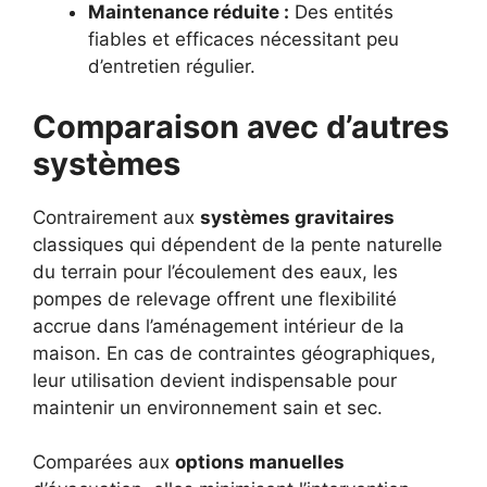
Maintenance réduite :
Des entités
fiables et efficaces nécessitant peu
d’entretien régulier.
Comparaison avec d’autres
systèmes
Contrairement aux
systèmes gravitaires
classiques qui dépendent de la pente naturelle
du terrain pour l’écoulement des eaux, les
pompes de relevage offrent une flexibilité
accrue dans l’aménagement intérieur de la
maison. En cas de contraintes géographiques,
leur utilisation devient indispensable pour
maintenir un environnement sain et sec.
Comparées aux
options manuelles