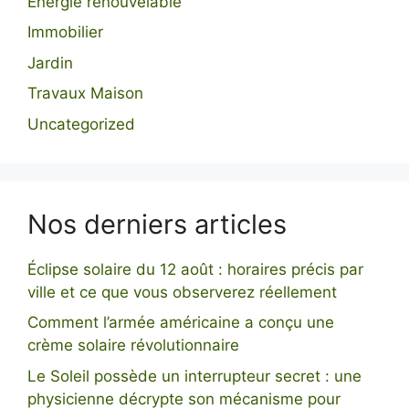
Énergie renouvelable
Immobilier
Jardin
Travaux Maison
Uncategorized
Nos derniers articles
Éclipse solaire du 12 août : horaires précis par
ville et ce que vous observerez réellement
Comment l’armée américaine a conçu une
crème solaire révolutionnaire
Le Soleil possède un interrupteur secret : une
physicienne décrypte son mécanisme pour