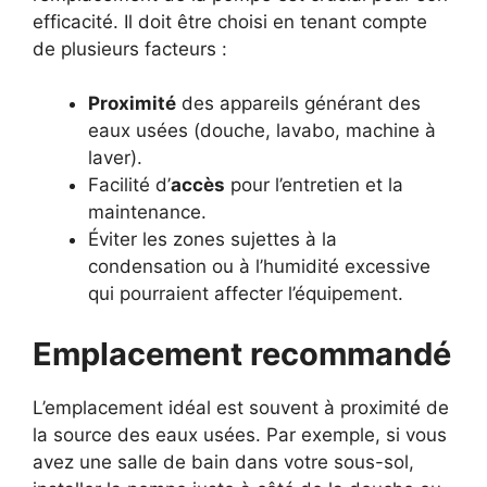
efficacité. Il doit être choisi en tenant compte
de plusieurs facteurs :
Proximité
des appareils générant des
eaux usées (douche, lavabo, machine à
laver).
Facilité d’
accès
pour l’entretien et la
maintenance.
Éviter les zones sujettes à la
condensation ou à l’humidité excessive
qui pourraient affecter l’équipement.
Emplacement recommandé
L’emplacement idéal est souvent à proximité de
la source des eaux usées. Par exemple, si vous
avez une salle de bain dans votre sous-sol,