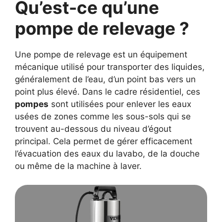
Qu’est-ce qu’une
pompe de relevage ?
Une pompe de relevage est un équipement
mécanique utilisé pour transporter des liquides,
généralement de l’eau, d’un point bas vers un
point plus élevé. Dans le cadre résidentiel, ces
pompes
sont utilisées pour enlever les eaux
usées de zones comme les sous-sols qui se
trouvent au-dessous du niveau d’égout
principal. Cela permet de gérer efficacement
l’évacuation des eaux du lavabo, de la douche
ou même de la machine à laver.