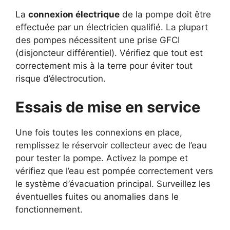
La
connexion électrique
de la pompe doit être
effectuée par un électricien qualifié. La plupart
des pompes nécessitent une prise GFCI
(disjoncteur différentiel). Vérifiez que tout est
correctement mis à la terre pour éviter tout
risque d’électrocution.
Essais de mise en service
Une fois toutes les connexions en place,
remplissez le réservoir collecteur avec de l’eau
pour tester la pompe. Activez la pompe et
vérifiez que l’eau est pompée correctement vers
le système d’évacuation principal. Surveillez les
éventuelles fuites ou anomalies dans le
fonctionnement.