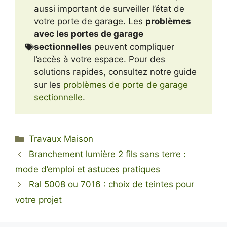
aussi important de surveiller l’état de
votre porte de garage. Les
problèmes
avec les portes de garage
sectionnelles
peuvent compliquer
l’accès à votre espace. Pour des
solutions rapides, consultez notre guide
sur les
problèmes de porte de garage
sectionnelle
.
Catégories
Travaux Maison
Branchement lumière 2 fils sans terre :
mode d’emploi et astuces pratiques
Ral 5008 ou 7016 : choix de teintes pour
votre projet