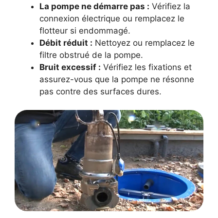
La pompe ne démarre pas :
Vérifiez la
connexion électrique ou remplacez le
flotteur si endommagé.
Débit réduit :
Nettoyez ou remplacez le
filtre obstrué de la pompe.
Bruit excessif :
Vérifiez les fixations et
assurez-vous que la pompe ne résonne
pas contre des surfaces dures.