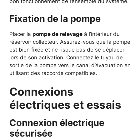
bon fonctionnement de l’ensemble du système.
Fixation de la pompe
Placer la
pompe de relevage
à l’intérieur du
réservoir collecteur. Assurez-vous que la pompe
est bien fixée et ne risque pas de se déplacer
lors de son activation. Connectez le tuyau de
sortie de la pompe vers le canal d’évacuation en
utilisant des raccords compatibles.
Connexions
électriques et essais
Connexion électrique
sécurisée