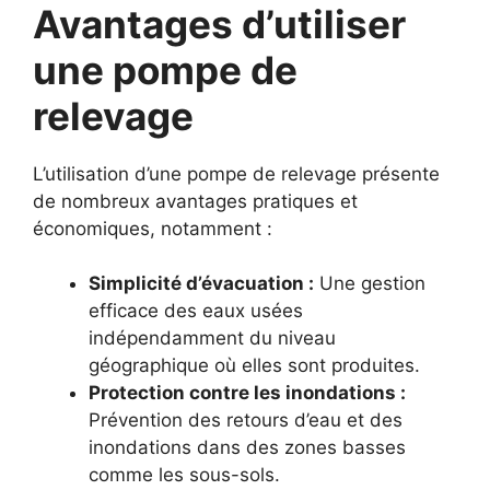
Avantages d’utiliser
une pompe de
relevage
L’utilisation d’une pompe de relevage présente
de nombreux avantages pratiques et
économiques, notamment :
Simplicité d’évacuation :
Une gestion
efficace des eaux usées
indépendamment du niveau
géographique où elles sont produites.
Protection contre les inondations :
Prévention des retours d’eau et des
inondations dans des zones basses
comme les sous-sols.