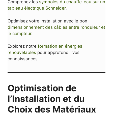
Comprenez les
symboles du chauffe-eau sur un
tableau électrique Schneider
.
Optimisez votre installation avec le bon
dimensionnement des câbles entre l’onduleur et
le compteur
.
Explorez notre
formation en énergies
renouvelables
pour approfondir vos
connaissances.
Optimisation de
l’Installation et du
Choix des Matériaux