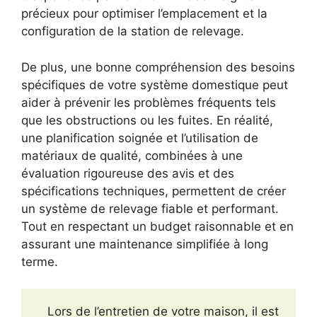
précieux pour optimiser l’emplacement et la
configuration de la station de relevage.
De plus, une bonne compréhension des besoins
spécifiques de votre système domestique peut
aider à prévenir les problèmes fréquents tels
que les obstructions ou les fuites. En réalité,
une planification soignée et l’utilisation de
matériaux de qualité, combinées à une
évaluation rigoureuse des avis et des
spécifications techniques, permettent de créer
un système de relevage fiable et performant.
Tout en respectant un budget raisonnable et en
assurant une maintenance simplifiée à long
terme.
Lors de l’entretien de votre maison, il est