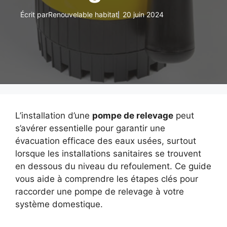
Écrit par
Renouvelable habitat
20 juin 2024
L’installation d’une
pompe de relevage
peut
s’avérer essentielle pour garantir une
évacuation efficace des eaux usées, surtout
lorsque les installations sanitaires se trouvent
en dessous du niveau du refoulement. Ce guide
vous aide à comprendre les étapes clés pour
raccorder une pompe de relevage à votre
système domestique.