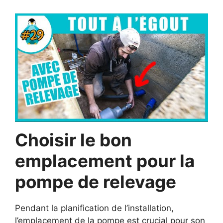
Choisir le bon
emplacement pour la
pompe de relevage
Pendant la planification de l’installation,
l’emplacement de la pompe est crucial pour son