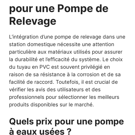
pour une Pompe de
Relevage
L’intégration d’une pompe de relevage dans une
station domestique nécessite une attention
particulière aux matériaux utilisés pour assurer
la durabilité et l’efficacité du système. Le choix
du tuyau en PVC est souvent privilégié en
raison de sa résistance à la corrosion et de sa
facilité de raccord. Toutefois, il est crucial de
vérifier les avis des utilisateurs et des
professionnels pour sélectionner les meilleurs
produits disponibles sur le marché.
Quels prix pour une pompe
à eaux usées ?