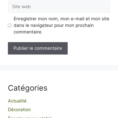
Site
web
Enregistrer mon nom, mon e-mail et mon site
dans le navigateur pour mon prochain
commentaire.
Catégories
Actualité
Décoration