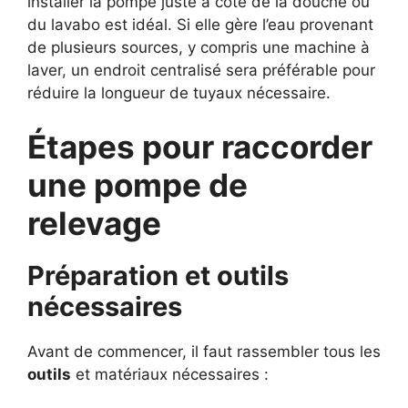
installer la pompe juste à côté de la douche ou
du lavabo est idéal. Si elle gère l’eau provenant
de plusieurs sources, y compris une machine à
laver, un endroit centralisé sera préférable pour
réduire la longueur de tuyaux nécessaire.
Étapes pour raccorder
une pompe de
relevage
Préparation et outils
nécessaires
Avant de commencer, il faut rassembler tous les
outils
et matériaux nécessaires :