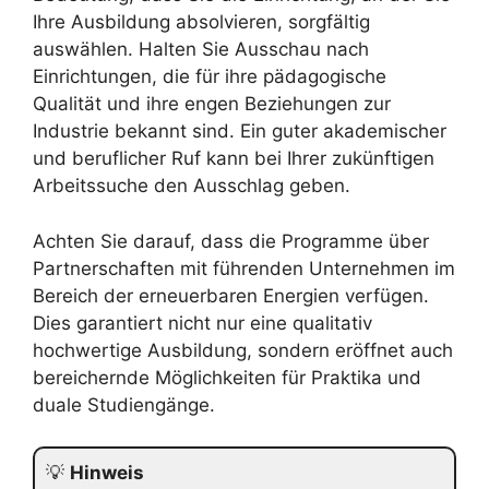
Ihre Ausbildung absolvieren, sorgfältig
auswählen. Halten Sie Ausschau nach
Einrichtungen, die für ihre pädagogische
Qualität und ihre engen Beziehungen zur
Industrie bekannt sind. Ein guter akademischer
und beruflicher Ruf kann bei Ihrer zukünftigen
Arbeitssuche den Ausschlag geben.
Achten Sie darauf, dass die Programme über
Partnerschaften mit führenden Unternehmen im
Bereich der erneuerbaren Energien verfügen.
Dies garantiert nicht nur eine qualitativ
hochwertige Ausbildung, sondern eröffnet auch
bereichernde Möglichkeiten für Praktika und
duale Studiengänge.
💡
Hinweis