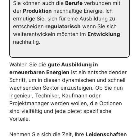
Sie können auch die
Berufe
verbunden mit
der
Produktion
nachhaltige Energie. Ich
ermutige Sie, sich für eine Ausbildung zu
entscheiden
regulatorisch
wenn Sie sich
weiterentwickeln möchten im
Entwicklung
nachhaltig.
Wählen Sie die
gute Ausbildung in
erneuerbaren Energien
ist ein entscheidender
Schritt, um in diesen dynamischen und schnell
wachsenden Sektor einzusteigen. Ob Sie nun
Ingenieur, Techniker, Kaufmann oder
Projektmanager werden wollen, die Optionen
sind vielfältig und jede bietet spezifische
Vorteile.
Nehmen Sie sich die Zeit, Ihre
Leidenschaften