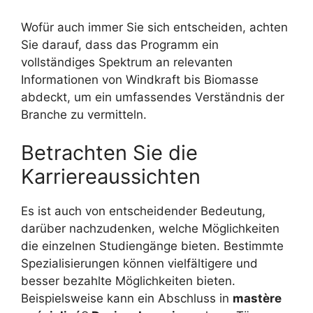
Wofür auch immer Sie sich entscheiden, achten
Sie darauf, dass das Programm ein
vollständiges Spektrum an relevanten
Informationen von Windkraft bis Biomasse
abdeckt, um ein umfassendes Verständnis der
Branche zu vermitteln.
Betrachten Sie die
Karriereaussichten
Es ist auch von entscheidender Bedeutung,
darüber nachzudenken, welche Möglichkeiten
die einzelnen Studiengänge bieten. Bestimmte
Spezialisierungen können vielfältigere und
besser bezahlte Möglichkeiten bieten.
Beispielsweise kann ein Abschluss in
mastère