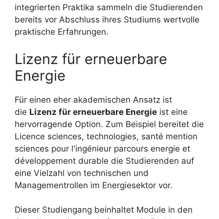
integrierten Praktika sammeln die Studierenden
bereits vor Abschluss ihres Studiums wertvolle
praktische Erfahrungen.
Lizenz für erneuerbare
Energie
Für einen eher akademischen Ansatz ist
die
Lizenz für erneuerbare Energie
ist eine
hervorragende Option. Zum Beispiel bereitet die
Licence sciences, technologies, santé mention
sciences pour l'ingénieur parcours energie et
développement durable die Studierenden auf
eine Vielzahl von technischen und
Managementrollen im Energiesektor vor.
Dieser Studiengang beinhaltet Module in den