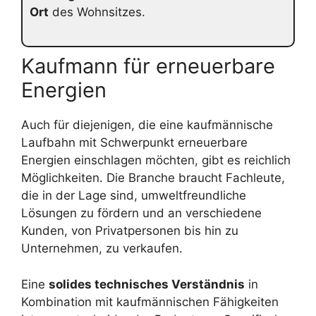
Ort
des Wohnsitzes.
Kaufmann für erneuerbare
Energien
Auch für diejenigen, die eine kaufmännische
Laufbahn mit Schwerpunkt erneuerbare
Energien einschlagen möchten, gibt es reichlich
Möglichkeiten. Die Branche braucht Fachleute,
die in der Lage sind, umweltfreundliche
Lösungen zu fördern und an verschiedene
Kunden, von Privatpersonen bis hin zu
Unternehmen, zu verkaufen.
Eine
solides technisches Verständnis
in
Kombination mit kaufmännischen Fähigkeiten