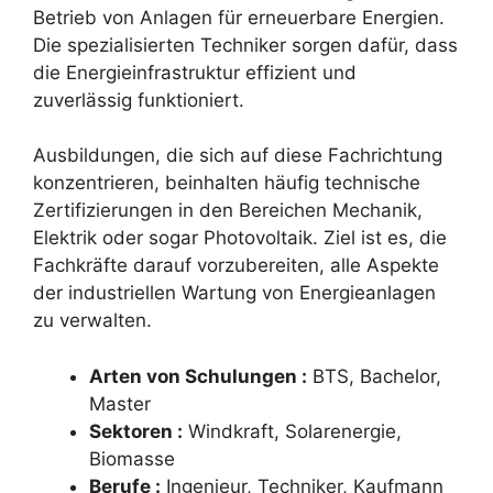
Betrieb von Anlagen für erneuerbare Energien.
Die spezialisierten Techniker sorgen dafür, dass
die Energieinfrastruktur effizient und
zuverlässig funktioniert.
Ausbildungen, die sich auf diese Fachrichtung
konzentrieren, beinhalten häufig technische
Zertifizierungen in den Bereichen Mechanik,
Elektrik oder sogar Photovoltaik. Ziel ist es, die
Fachkräfte darauf vorzubereiten, alle Aspekte
der industriellen Wartung von Energieanlagen
zu verwalten.
Arten von Schulungen :
BTS, Bachelor,
Master
Sektoren :
Windkraft, Solarenergie,
Biomasse
Berufe :
Ingenieur, Techniker, Kaufmann