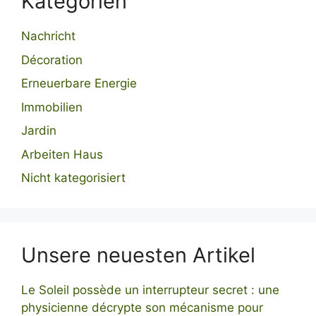
Kategorien
Nachricht
Décoration
Erneuerbare Energie
Immobilien
Jardin
Arbeiten Haus
Nicht kategorisiert
Unsere neuesten Artikel
Le Soleil possède un interrupteur secret : une
physicienne décrypte son mécanisme pour