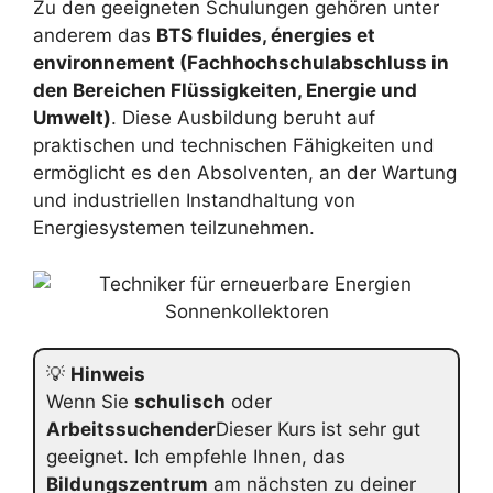
Zu den geeigneten Schulungen gehören unter
anderem das
BTS fluides, énergies et
environnement (Fachhochschulabschluss in
den Bereichen Flüssigkeiten, Energie und
Umwelt)
. Diese Ausbildung beruht auf
praktischen und technischen Fähigkeiten und
ermöglicht es den Absolventen, an der Wartung
und industriellen Instandhaltung von
Energiesystemen teilzunehmen.
💡
Hinweis
Wenn Sie
schulisch
oder
Arbeitssuchender
Dieser Kurs ist sehr gut
geeignet. Ich empfehle Ihnen, das
Bildungszentrum
am nächsten zu deiner