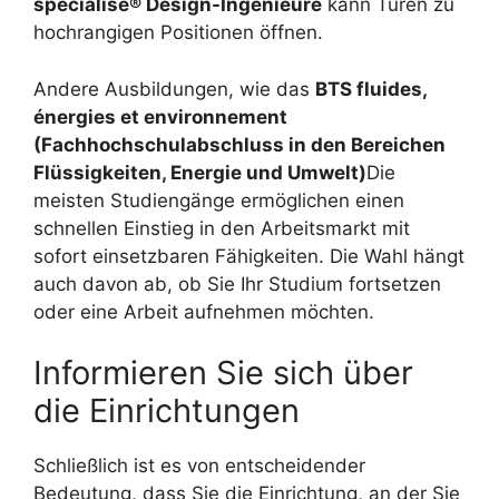
spécialisé® Design-Ingenieure
kann Türen zu
hochrangigen Positionen öffnen.
Andere Ausbildungen, wie das
BTS fluides,
énergies et environnement
(Fachhochschulabschluss in den Bereichen
Flüssigkeiten, Energie und Umwelt)
Die
meisten Studiengänge ermöglichen einen
schnellen Einstieg in den Arbeitsmarkt mit
sofort einsetzbaren Fähigkeiten. Die Wahl hängt
auch davon ab, ob Sie Ihr Studium fortsetzen
oder eine Arbeit aufnehmen möchten.
Informieren Sie sich über
die Einrichtungen
Schließlich ist es von entscheidender
Bedeutung, dass Sie die Einrichtung, an der Sie