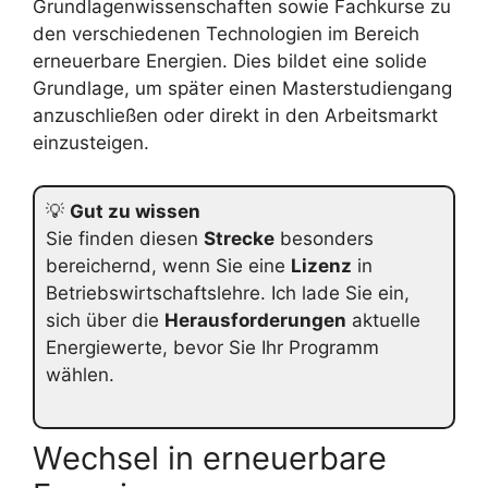
Grundlagenwissenschaften sowie Fachkurse zu
den verschiedenen Technologien im Bereich
erneuerbare Energien. Dies bildet eine solide
Grundlage, um später einen Masterstudiengang
anzuschließen oder direkt in den Arbeitsmarkt
einzusteigen.
💡
Gut zu wissen
Sie finden diesen
Strecke
besonders
bereichernd, wenn Sie eine
Lizenz
in
Betriebswirtschaftslehre. Ich lade Sie ein,
sich über die
Herausforderungen
aktuelle
Energiewerte, bevor Sie Ihr Programm
wählen.
Wechsel in erneuerbare