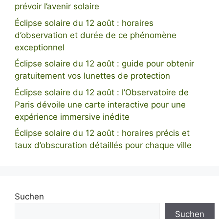
prévoir l’avenir solaire
Éclipse solaire du 12 août : horaires
d’observation et durée de ce phénomène
exceptionnel
Éclipse solaire du 12 août : guide pour obtenir
gratuitement vos lunettes de protection
Éclipse solaire du 12 août : l’Observatoire de
Paris dévoile une carte interactive pour une
expérience immersive inédite
Éclipse solaire du 12 août : horaires précis et
taux d’obscuration détaillés pour chaque ville
Suchen
Suchen