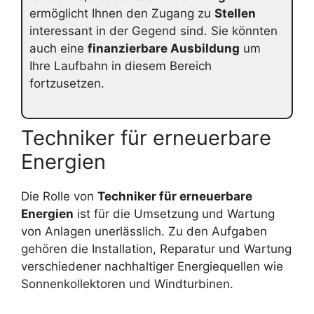
ermöglicht Ihnen den Zugang zu
Stellen
interessant in der Gegend sind. Sie könnten
auch eine
finanzierbare Ausbildung
um
Ihre Laufbahn in diesem Bereich
fortzusetzen.
Techniker für erneuerbare
Energien
Die Rolle von
Techniker für erneuerbare
Energien
ist für die Umsetzung und Wartung
von Anlagen unerlässlich. Zu den Aufgaben
gehören die Installation, Reparatur und Wartung
verschiedener nachhaltiger Energiequellen wie
Sonnenkollektoren und Windturbinen.