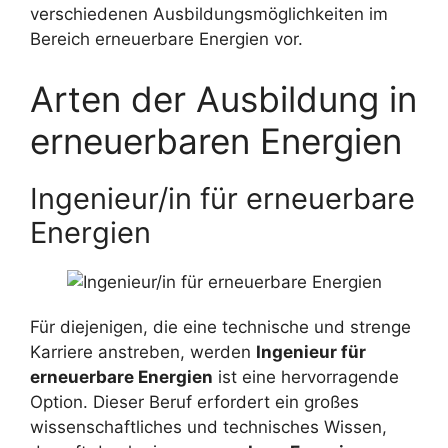
verschiedenen Ausbildungsmöglichkeiten im
Bereich erneuerbare Energien vor.
Arten der Ausbildung in
erneuerbaren Energien
Ingenieur/in für erneuerbare
Energien
Für diejenigen, die eine technische und strenge
Karriere anstreben, werden
Ingenieur für
erneuerbare Energien
ist eine hervorragende
Option. Dieser Beruf erfordert ein großes
wissenschaftliches und technisches Wissen,