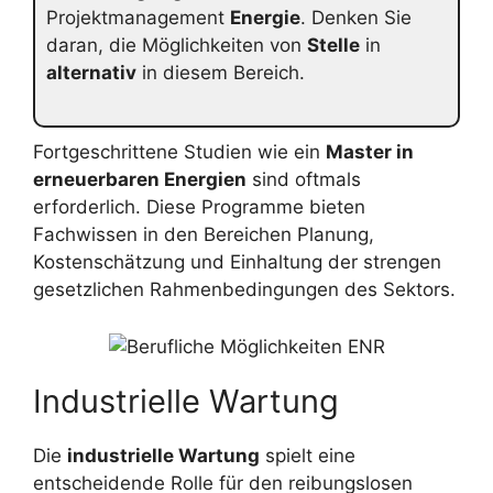
Projektmanagement
Energie
. Denken Sie
daran, die Möglichkeiten von
Stelle
in
alternativ
in diesem Bereich.
Fortgeschrittene Studien wie ein
Master in
erneuerbaren Energien
sind oftmals
erforderlich. Diese Programme bieten
Fachwissen in den Bereichen Planung,
Kostenschätzung und Einhaltung der strengen
gesetzlichen Rahmenbedingungen des Sektors.
Industrielle Wartung
Die
industrielle Wartung
spielt eine
entscheidende Rolle für den reibungslosen