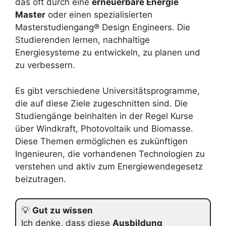
das oft durch eine
erneuerbare Energie
Master
oder einen spezialisierten
Masterstudiengang® Design Engineers. Die
Studierenden lernen, nachhaltige
Energiesysteme zu entwickeln, zu planen und
zu verbessern.
Es gibt verschiedene Universitätsprogramme,
die auf diese Ziele zugeschnitten sind. Die
Studiengänge beinhalten in der Regel Kurse
über Windkraft, Photovoltaik und Biomasse.
Diese Themen ermöglichen es zukünftigen
Ingenieuren, die vorhandenen Technologien zu
verstehen und aktiv zum Energiewendegesetz
beizutragen.
💡
Gut zu wissen
Ich denke, dass diese
Ausbildung