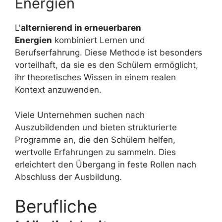
Energien
L'
alternierend in erneuerbaren
Energien
kombiniert Lernen und
Berufserfahrung. Diese Methode ist besonders
vorteilhaft, da sie es den Schülern ermöglicht,
ihr theoretisches Wissen in einem realen
Kontext anzuwenden.
Viele Unternehmen suchen nach
Auszubildenden und bieten strukturierte
Programme an, die den Schülern helfen,
wertvolle Erfahrungen zu sammeln. Dies
erleichtert den Übergang in feste Rollen nach
Abschluss der Ausbildung.
Berufliche