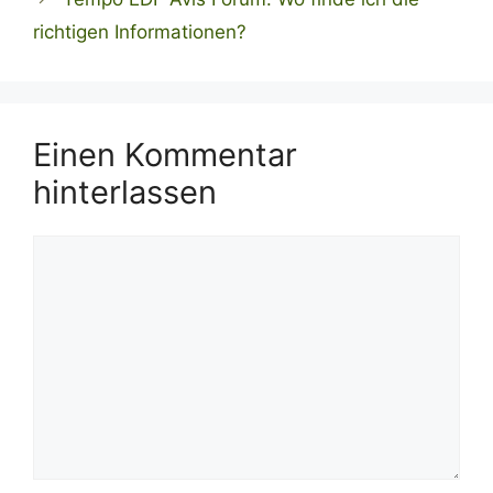
richtigen Informationen?
Einen Kommentar
hinterlassen
Kommentar