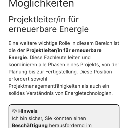
Möglichkeiten
Projektleiter/in für
erneuerbare Energie
Eine weitere wichtige Rolle in diesem Bereich ist
die der
Projektleiter/in für erneuerbare
Energie
. Diese Fachleute leiten und
koordinieren alle Phasen eines Projekts, von der
Planung bis zur Fertigstellung. Diese Position
erfordert sowohl
Projektmanagementfähigkeiten als auch ein
solides Verständnis von Energietechnologien.
💡
Hinweis
Ich bin sicher, Sie könnten einen
Beschäftigung
herausfordernd im