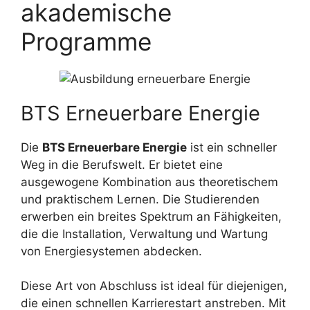
akademische
Programme
BTS Erneuerbare Energie
Die
BTS Erneuerbare Energie
ist ein schneller
Weg in die Berufswelt. Er bietet eine
ausgewogene Kombination aus theoretischem
und praktischem Lernen. Die Studierenden
erwerben ein breites Spektrum an Fähigkeiten,
die die Installation, Verwaltung und Wartung
von Energiesystemen abdecken.
Diese Art von Abschluss ist ideal für diejenigen,
die einen schnellen Karrierestart anstreben. Mit