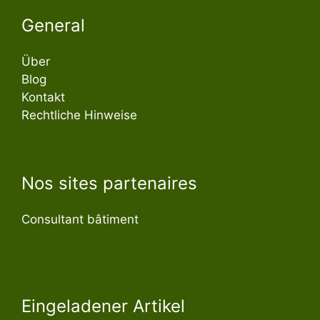
General
Über
Blog
Kontakt
Rechtliche Hinweise
Nos sites partenaires
Consultant bâtiment
Eingeladener Artikel