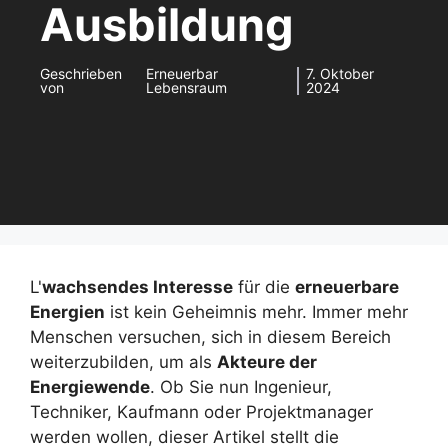
Ausbildung
Geschrieben
Erneuerbar
7. Oktober
von
Lebensraum
2024
L'
wachsendes Interesse
für die
erneuerbare
Energien
ist kein Geheimnis mehr. Immer mehr
Menschen versuchen, sich in diesem Bereich
weiterzubilden, um als
Akteure der
Energiewende
. Ob Sie nun Ingenieur,
Techniker, Kaufmann oder Projektmanager
werden wollen, dieser Artikel stellt die