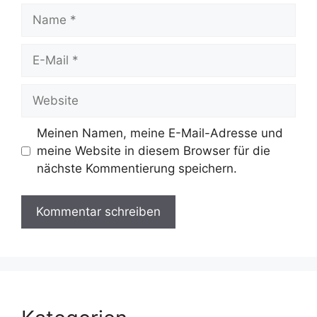
Name
E-
Mail
Website
Meinen Namen, meine E-Mail-Adresse und
meine Website in diesem Browser für die
nächste Kommentierung speichern.