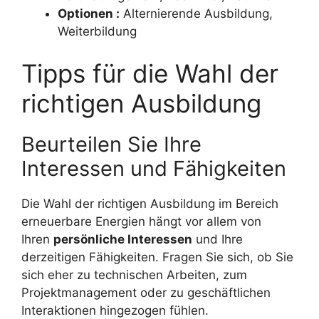
Optionen :
Alternierende Ausbildung,
Weiterbildung
Tipps für die Wahl der
richtigen Ausbildung
Beurteilen Sie Ihre
Interessen und Fähigkeiten
Die Wahl der richtigen Ausbildung im Bereich
erneuerbare Energien hängt vor allem von
Ihren
persönliche Interessen
und Ihre
derzeitigen Fähigkeiten. Fragen Sie sich, ob Sie
sich eher zu technischen Arbeiten, zum
Projektmanagement oder zu geschäftlichen
Interaktionen hingezogen fühlen.