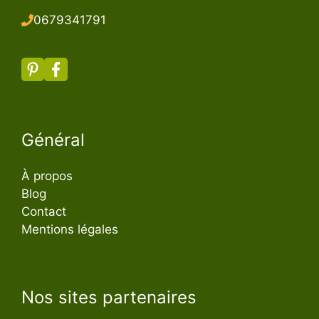
067934179
1
Général
À propos
Blog
Contact
Mentions légales
Nos sites partenaires