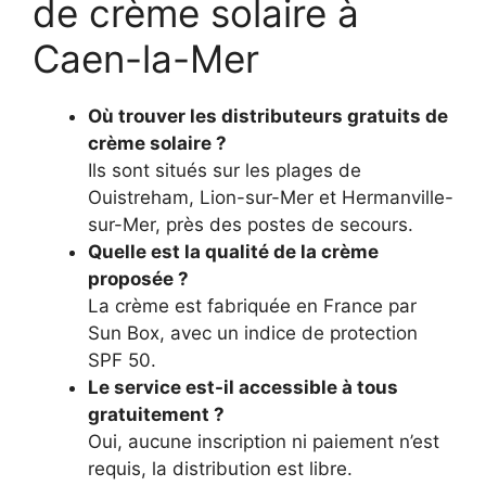
de crème solaire à
Caen-la-Mer
Où trouver les distributeurs gratuits de
crème solaire ?
Ils sont situés sur les plages de
Ouistreham, Lion-sur-Mer et Hermanville-
sur-Mer, près des postes de secours.
Quelle est la qualité de la crème
proposée ?
La crème est fabriquée en France par
Sun Box, avec un indice de protection
SPF 50.
Le service est-il accessible à tous
gratuitement ?
Oui, aucune inscription ni paiement n’est
requis, la distribution est libre.