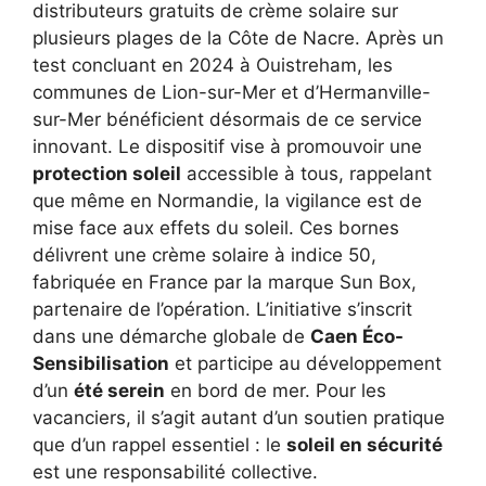
distributeurs gratuits de crème solaire sur
plusieurs plages de la Côte de Nacre. Après un
test concluant en 2024 à Ouistreham, les
communes de Lion-sur-Mer et d’Hermanville-
sur-Mer bénéficient désormais de ce service
innovant. Le dispositif vise à promouvoir une
protection soleil
accessible à tous, rappelant
que même en Normandie, la vigilance est de
mise face aux effets du soleil. Ces bornes
délivrent une crème solaire à indice 50,
fabriquée en France par la marque Sun Box,
partenaire de l’opération. L’initiative s’inscrit
dans une démarche globale de
Caen Éco-
Sensibilisation
et participe au développement
d’un
été serein
en bord de mer. Pour les
vacanciers, il s’agit autant d’un soutien pratique
que d’un rappel essentiel : le
soleil en sécurité
est une responsabilité collective.