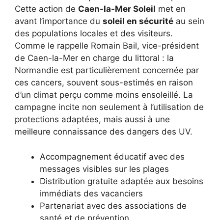
Cette action de
Caen-la-Mer Soleil
met en
avant l’importance du
soleil en sécurité
au sein
des populations locales et des visiteurs.
Comme le rappelle Romain Bail, vice-président
de Caen-la-Mer en charge du littoral : la
Normandie est particulièrement concernée par
ces cancers, souvent sous-estimés en raison
d’un climat perçu comme moins ensoleillé. La
campagne incite non seulement à l’utilisation de
protections adaptées, mais aussi à une
meilleure connaissance des dangers des UV.
Accompagnement éducatif avec des
messages visibles sur les plages
Distribution gratuite adaptée aux besoins
immédiats des vacanciers
Partenariat avec des associations de
santé et de prévention