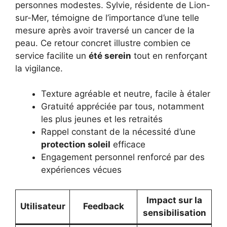
personnes modestes. Sylvie, résidente de Lion-
sur-Mer, témoigne de l’importance d’une telle
mesure après avoir traversé un cancer de la
peau. Ce retour concret illustre combien ce
service facilite un
été serein
tout en renforçant
la vigilance.
Texture agréable et neutre, facile à étaler
Gratuité appréciée par tous, notamment
les plus jeunes et les retraités
Rappel constant de la nécessité d’une
protection soleil
efficace
Engagement personnel renforcé par des
expériences vécues
Impact sur la
Utilisateur
Feedback
sensibilisation