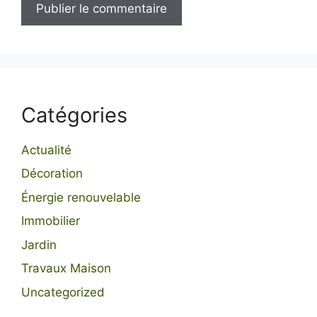
Catégories
Actualité
Décoration
Énergie renouvelable
Immobilier
Jardin
Travaux Maison
Uncategorized