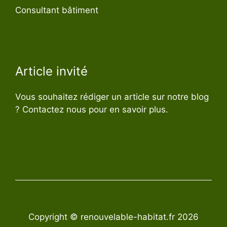
Consultant bâtiment
Article invité
Vous souhaitez rédiger un article sur notre blog
? Contactez nous pour en savoir plus.
Copyright © renouvelable-habitat.fr 2026