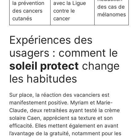
la prévention
avec la Ligue
des cas de
des cancers
contre le
mélanomes
cutanés
cancer
Expériences des
usagers : comment le
soleil protect
change
les habitudes
Sur place, la réaction des vacanciers est
manifestement positive. Myriam et Marie-
Claude, deux retraitées ayant testé la crème
solaire Caen, apprécient sa texture et son
efficacité. Elles mettent également en avant
l’avantage de la gratuité, notamment pour les