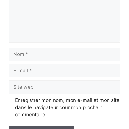
Nom
E-
mail
Site
web
Enregistrer mon nom, mon e-mail et mon site
dans le navigateur pour mon prochain
commentaire.