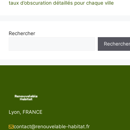
taux d’obscuration détaillés pour chaque ville
Rechercher
Recherche
Lyon, FRANCE
contact@renouvelable-habitat.fr