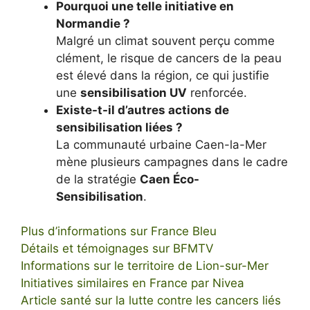
Pourquoi une telle initiative en
Normandie ?
Malgré un climat souvent perçu comme
clément, le risque de cancers de la peau
est élevé dans la région, ce qui justifie
une
sensibilisation UV
renforcée.
Existe-t-il d’autres actions de
sensibilisation liées ?
La communauté urbaine Caen-la-Mer
mène plusieurs campagnes dans le cadre
de la stratégie
Caen Éco-
Sensibilisation
.
Plus d’informations sur France Bleu
Détails et témoignages sur BFMTV
Informations sur le territoire de Lion-sur-Mer
Initiatives similaires en France par Nivea
Article santé sur la lutte contre les cancers liés