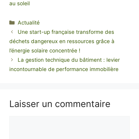
au soleil
Catégories
Actualité
Une start-up française transforme des
déchets dangereux en ressources grâce à
l’énergie solaire concentrée !
La gestion technique du bâtiment : levier
incontournable de performance immobilière
Laisser un commentaire
Commentaire