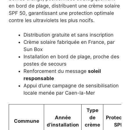
en bord de plage, distribuent une crème solaire
SPF 50, garantissant une protection optimale
contre les ultraviolets les plus nocifs.
Distribution gratuite et sans inscription
Crème solaire fabriquée en France, par
Sun Box
Installation en bord de plage, proche des
postes de secours
Renforcement du message
soleil
responsable
Appui d’une campagne de sensibilisation
locale menée par Caen-la-Mer
Type
Année
de
Protectio
Commune
d’installation
crème
SPF