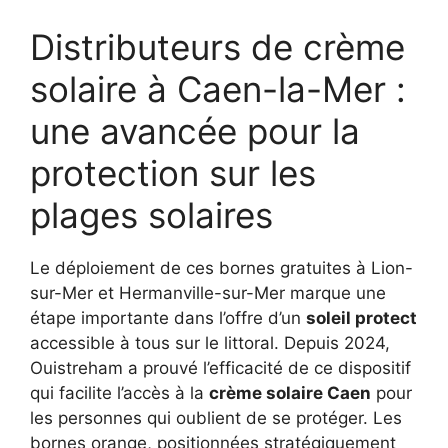
Distributeurs de crème
solaire à Caen-la-Mer :
une avancée pour la
protection sur les
plages solaires
Le déploiement de ces bornes gratuites à Lion-
sur-Mer et Hermanville-sur-Mer marque une
étape importante dans l’offre d’un
soleil protect
accessible à tous sur le littoral. Depuis 2024,
Ouistreham a prouvé l’efficacité de ce dispositif
qui facilite l’accès à la
crème solaire Caen
pour
les personnes qui oublient de se protéger. Les
bornes orange, positionnées stratégiquement