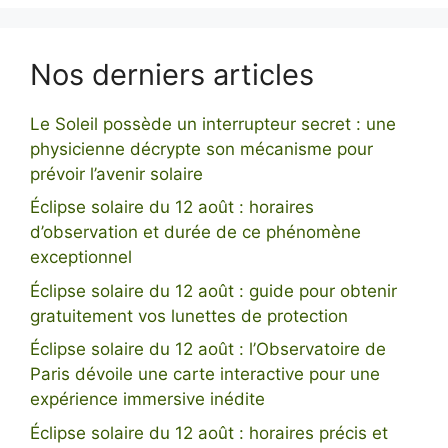
Nos derniers articles
Le Soleil possède un interrupteur secret : une
physicienne décrypte son mécanisme pour
prévoir l’avenir solaire
Éclipse solaire du 12 août : horaires
d’observation et durée de ce phénomène
exceptionnel
Éclipse solaire du 12 août : guide pour obtenir
gratuitement vos lunettes de protection
Éclipse solaire du 12 août : l’Observatoire de
Paris dévoile une carte interactive pour une
expérience immersive inédite
Éclipse solaire du 12 août : horaires précis et