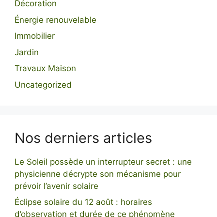
Décoration
Énergie renouvelable
Immobilier
Jardin
Travaux Maison
Uncategorized
Nos derniers articles
Le Soleil possède un interrupteur secret : une
physicienne décrypte son mécanisme pour
prévoir l’avenir solaire
Éclipse solaire du 12 août : horaires
d’observation et durée de ce phénomène