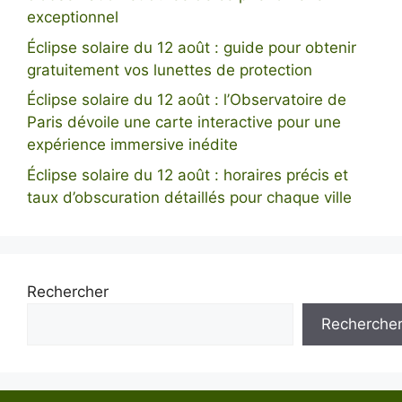
exceptionnel
Éclipse solaire du 12 août : guide pour obtenir
gratuitement vos lunettes de protection
Éclipse solaire du 12 août : l’Observatoire de
Paris dévoile une carte interactive pour une
expérience immersive inédite
Éclipse solaire du 12 août : horaires précis et
taux d’obscuration détaillés pour chaque ville
Rechercher
Recherche