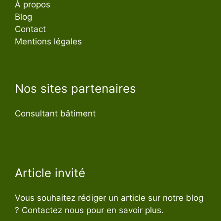
À propos
Blog
Contact
Mentions légales
Nos sites partenaires
Consultant bâtiment
Article invité
Vous souhaitez rédiger un article sur notre blog
? Contactez nous pour en savoir plus.