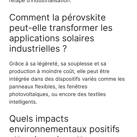
l’étape d’industrialisation.
Comment la pérovskite
peut-elle transformer les
applications solaires
industrielles ?
Grâce à sa légèreté, sa souplesse et sa
production à moindre coût, elle peut être
intégrée dans des dispositifs variés comme les
panneaux flexibles, les fenêtres
photovoltaïques, ou encore des textiles
intelligents.
Quels impacts
environnementaux positifs