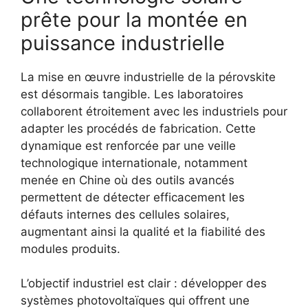
prête pour la montée en
puissance industrielle
La mise en œuvre industrielle de la pérovskite
est désormais tangible. Les laboratoires
collaborent étroitement avec les industriels pour
adapter les procédés de fabrication. Cette
dynamique est renforcée par une veille
technologique internationale, notamment
menée en Chine où des outils avancés
permettent de détecter efficacement les
défauts internes des cellules solaires,
augmentant ainsi la qualité et la fiabilité des
modules produits.
L’objectif industriel est clair : développer des
systèmes photovoltaïques qui offrent une