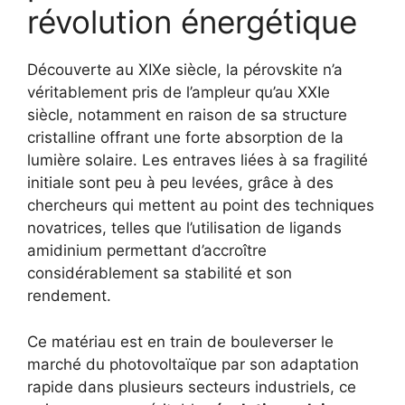
révolution énergétique
Découverte au XIXe siècle, la pérovskite n’a
véritablement pris de l’ampleur qu’au XXIe
siècle, notamment en raison de sa structure
cristalline offrant une forte absorption de la
lumière solaire. Les entraves liées à sa fragilité
initiale sont peu à peu levées, grâce à des
chercheurs qui mettent au point des techniques
novatrices, telles que l’utilisation de ligands
amidinium permettant d’accroître
considérablement sa stabilité et son
rendement.
Ce matériau est en train de bouleverser le
marché du photovoltaïque par son adaptation
rapide dans plusieurs secteurs industriels, ce