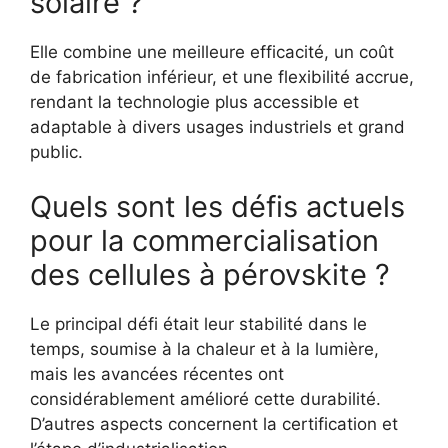
solaire ?
Elle combine une meilleure efficacité, un coût
de fabrication inférieur, et une flexibilité accrue,
rendant la technologie plus accessible et
adaptable à divers usages industriels et grand
public.
Quels sont les défis actuels
pour la commercialisation
des cellules à pérovskite ?
Le principal défi était leur stabilité dans le
temps, soumise à la chaleur et à la lumière,
mais les avancées récentes ont
considérablement amélioré cette durabilité.
D’autres aspects concernent la certification et