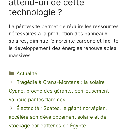
attend-on de cette
technologie ?
La pérovskite permet de réduire les ressources
nécessaires à la production des panneaux
solaires, diminue l’empreinte carbone et facilite
le développement des énergies renouvelables
massives.
Catégories
Actualité
Tragédie à Crans-Montana : la solaire
Cyane, proche des gérants, périlleusement
vaincue par les flammes
Électricité : Scatec, le géant norvégien,
accélère son développement solaire et de
stockage par batteries en Égypte