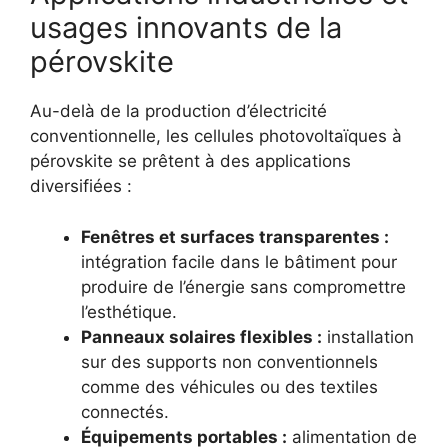
usages innovants de la
pérovskite
Au-delà de la production d’électricité
conventionnelle, les cellules photovoltaïques à
pérovskite se prêtent à des applications
diversifiées :
Fenêtres et surfaces transparentes :
intégration facile dans le bâtiment pour
produire de l’énergie sans compromettre
l’esthétique.
Panneaux solaires flexibles :
installation
sur des supports non conventionnels
comme des véhicules ou des textiles
connectés.
Équipements portables :
alimentation de