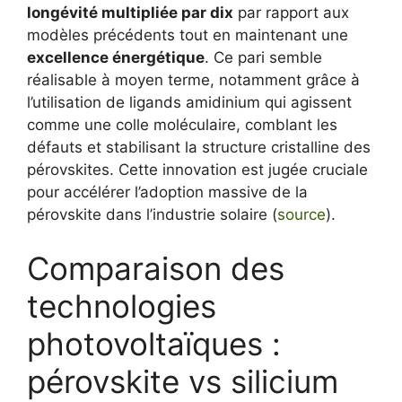
longévité multipliée par dix
par rapport aux
modèles précédents tout en maintenant une
excellence énergétique
. Ce pari semble
réalisable à moyen terme, notamment grâce à
l’utilisation de ligands amidinium qui agissent
comme une colle moléculaire, comblant les
défauts et stabilisant la structure cristalline des
pérovskites. Cette innovation est jugée cruciale
pour accélérer l’adoption massive de la
pérovskite dans l’industrie solaire (
source
).
Comparaison des
technologies
photovoltaïques :
pérovskite vs silicium