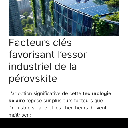
Facteurs clés
favorisant l’essor
industriel de la
pérovskite
L’adoption significative de cette
technologie
solaire
repose sur plusieurs facteurs que
l’industrie solaire et les chercheurs doivent
maîtriser :