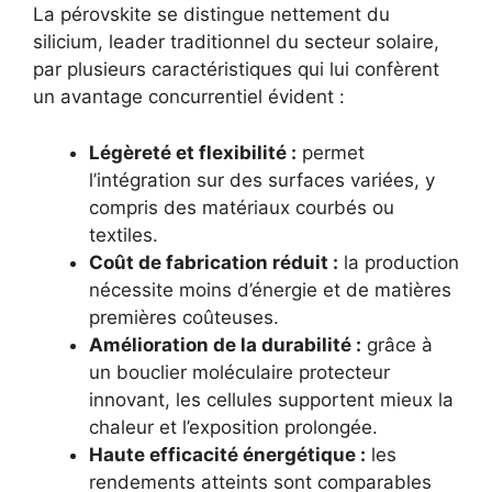
La pérovskite se distingue nettement du
silicium, leader traditionnel du secteur solaire,
par plusieurs caractéristiques qui lui confèrent
un avantage concurrentiel évident :
Légèreté et flexibilité :
permet
l’intégration sur des surfaces variées, y
compris des matériaux courbés ou
textiles.
Coût de fabrication réduit :
la production
nécessite moins d’énergie et de matières
premières coûteuses.
Amélioration de la durabilité :
grâce à
un bouclier moléculaire protecteur
innovant, les cellules supportent mieux la
chaleur et l’exposition prolongée.
Haute efficacité énergétique :
les
rendements atteints sont comparables