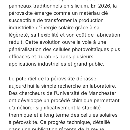
panneaux traditionnels en silicium. En 2026, la
pérovskite émerge comme un matériau clé
susceptible de transformer la production
industrielle d’énergie solaire grâce à sa
légèreté, sa flexibilité et son coût de fabrication
réduit. Cette évolution ouvre la voie à une
généralisation des cellules photovoltaïques plus
efficaces et durables dans plusieurs
applications industrielles et grand public.
Le potentiel de la pérovskite dépasse
aujourd’hui la simple recherche en laboratoire.
Des chercheurs de l’Université de Manchester
ont développé un procédé chimique permettant
d’améliorer significativement la stabilité
thermique et à long terme des cellules solaires
à pérovskite. Ce progrès technique, détaillé
dans une publication récente de la revue