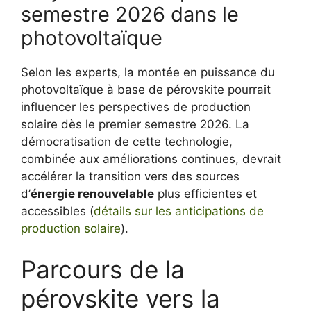
semestre 2026 dans le
photovoltaïque
Selon les experts, la montée en puissance du
photovoltaïque à base de pérovskite pourrait
influencer les perspectives de production
solaire dès le premier semestre 2026. La
démocratisation de cette technologie,
combinée aux améliorations continues, devrait
accélérer la transition vers des sources
d’
énergie renouvelable
plus efficientes et
accessibles (
détails sur les anticipations de
production solaire
).
Parcours de la
pérovskite vers la