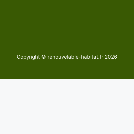
Copyright © renouvelable-habitat.fr 2026