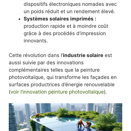
dispositifs électroniques nomades avec
un poids réduit et un rendement élevé.
Systèmes solaires imprimés :
production rapide et à moindre coût
grâce à des procédés d’impression
innovants.
Cette révolution dans l’
industrie solaire
est
aussi suivie par des innovations
complémentaires telles que la peinture
photovoltaïque, qui transforme les façades en
surfaces productrices d’énergie renouvelable
(
voir l’innovation peinture photovoltaïque
).