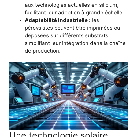
aux technologies actuelles en silicium,
facilitant leur adoption à grande échelle.
Adaptabilité industrielle :
les
pérovskites peuvent être imprimées ou
déposées sur différents substrats,
simplifiant leur intégration dans la chaîne
de production.
Une technologie solaire