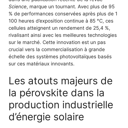
Science
, marque un tournant. Avec plus de 95
% de performances conservées après plus de 1
100 heures d’exposition continue à 85 °C, ces
cellules atteignent un rendement de 25,4 %,
rivalisant ainsi avec les meilleures technologies
sur le marché. Cette innovation est un pas
crucial vers la commercialisation à grande
échelle des systèmes photovoltaïques basés
sur ces matériaux innovants.
Les atouts majeurs de
la pérovskite dans la
production industrielle
d’énergie solaire