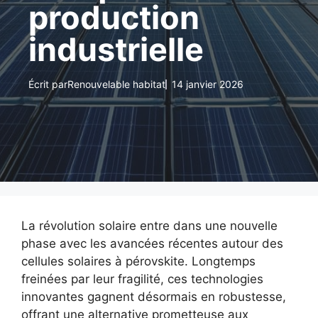
production
industrielle
Écrit par
Renouvelable habitat
14 janvier 2026
La révolution solaire entre dans une nouvelle
phase avec les avancées récentes autour des
cellules solaires à pérovskite. Longtemps
freinées par leur fragilité, ces technologies
innovantes gagnent désormais en robustesse,
offrant une alternative prometteuse aux