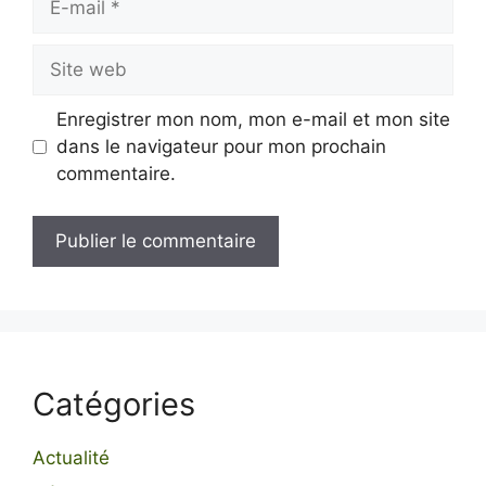
mail
Site
web
Enregistrer mon nom, mon e-mail et mon site
dans le navigateur pour mon prochain
commentaire.
Catégories
Actualité