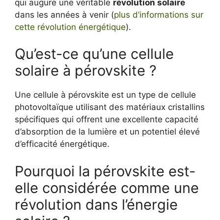
qui augure une véritable
révolution solaire
dans les années à venir (
plus d’informations sur
cette révolution énergétique
).
Qu’est-ce qu’une cellule
solaire à pérovskite ?
Une cellule à pérovskite est un type de cellule
photovoltaïque utilisant des matériaux cristallins
spécifiques qui offrent une excellente capacité
d’absorption de la lumière et un potentiel élevé
d’efficacité énergétique.
Pourquoi la pérovskite est-
elle considérée comme une
révolution dans l’énergie